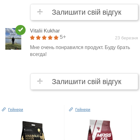
Залишити свій відгук
Vitalii Kukhar
5+
23 березня
Мне очень понравился продукт. Буду брать
всегда!
Залишити свій відгук
Гейнери
Гейнери