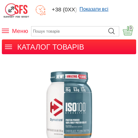
+38 (0XX) XXX
Показати всі
0
Меню
КАТАЛОГ ТОВАРІВ