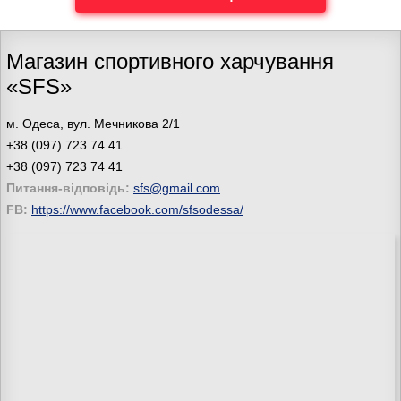
Магазин спортивного харчування
«SFS»
м. Одеса, вул. Мечникова 2/1
+38 (097) 723 74 41
+38 (097) 723 74 41
Питання-відповідь:
sfs@gmail.com
FB:
https://www.facebook.com/sfsodessa/