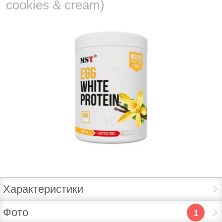
cookies & cream)
Характеристики
Фото
1