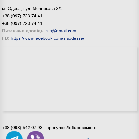
м. Одеса, вул. Мечникова 2/1
+38 (097) 723 74 41
+38 (097) 723 74 41
Питання-відповідь:
sfs@gmail.com
FB:
https://www.facebook.com/sfsodessa/
+38 (093) 542 07 93 - провулок Лобановського