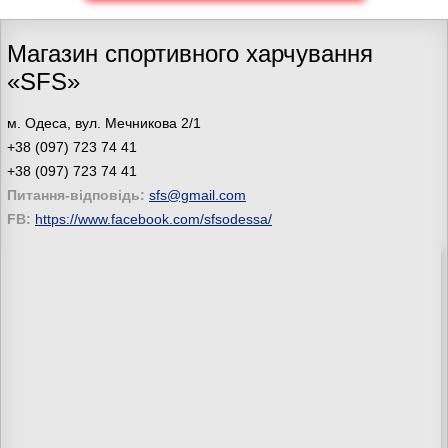
Магазин спортивного харчування
«SFS»
м. Одеса, вул. Мечникова 2/1
+38 (097) 723 74 41
+38 (097) 723 74 41
Питання-відповідь:
sfs@gmail.com
FB:
https://www.facebook.com/sfsodessa/