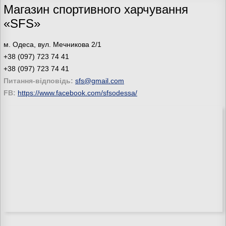
Магазин спортивного харчування
«SFS»
м. Одеса, вул. Мечникова 2/1
+38 (097) 723 74 41
+38 (097) 723 74 41
Питання-відповідь:
sfs@gmail.com
FB:
https://www.facebook.com/sfsodessa/