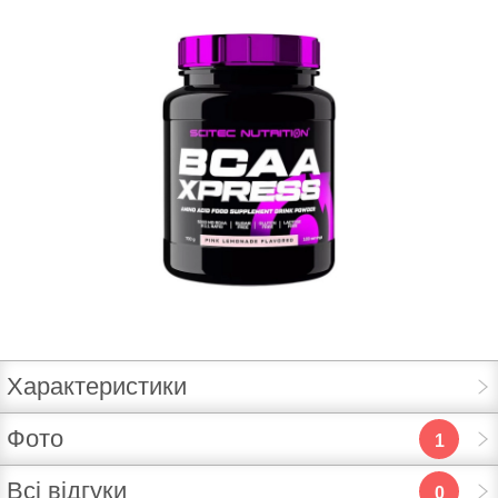
Характеристики
Фото
1
Всі відгуки
0