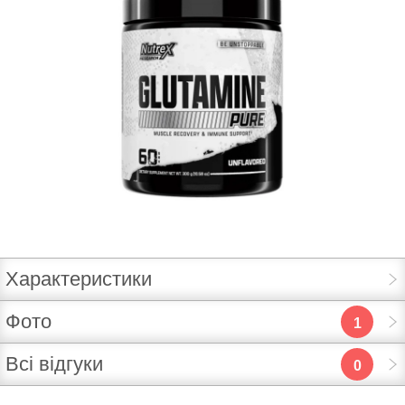
Характеристики
Фото
1
Всі відгуки
0