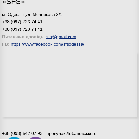
«SFS»
м. Одеса, вул. Мечникова 2/1
+38 (097) 723 74 41
+38 (097) 723 74 41
Питання-відповідь:
sfs@gmail.com
FB:
https://www.facebook.com/sfsodessa/
+38 (093) 542 07 93 - провулок Лобановського