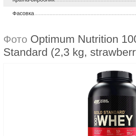
Фасовка
Optimum Nutrition 1
Фото
Standard (2,3 kg, strawber