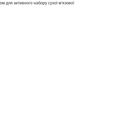
м для активного набору сухої м'язової