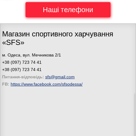
Наші телефони
Магазин спортивного харчування
«SFS»
м. Одеса, вул. Мечникова 2/1
+38 (097) 723 74 41
+38 (097) 723 74 41
Питання-відповідь:
sfs@gmail.com
FB:
https://www.facebook.com/sfsodessa/