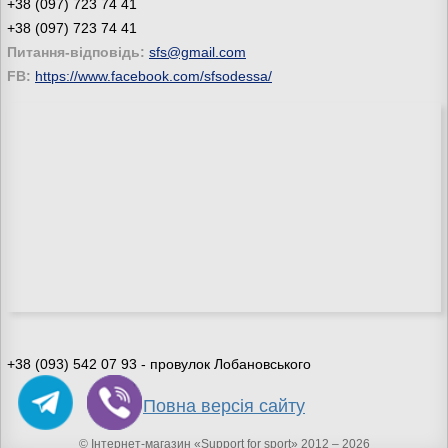
+38 (097) 723 74 41
+38 (097) 723 74 41
Питання-відповідь:
sfs@gmail.com
FB:
https://www.facebook.com/sfsodessa/
+38 (093) 542 07 93 - провулок Лобановського
Повна версія сайту
© Інтернет-магазин «Support for sport» 2012 – 2026