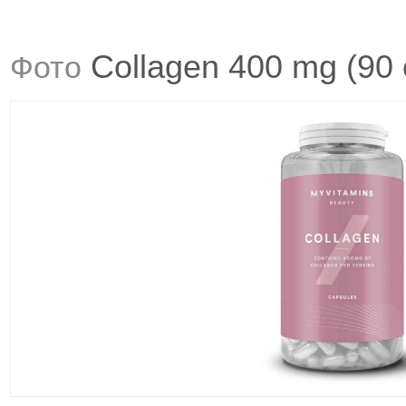
Collagen 400 mg (90 
Фото