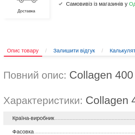
Самовивіз із магазинів у
Од
Доставка
Опис товару
/
Залишити відгук
/
Калькулят
Collagen 400
Повний опис:
Collagen 
Характеристики:
Країна-виробник
Фасовка