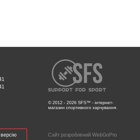
41
41
© 2012 - 2026 SFS™ - інтернет-
магазин спортивного харчування.