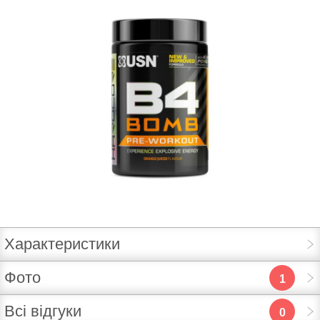
Характеристики
Фото
1
Всі відгуки
0