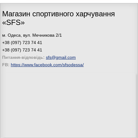
Магазин спортивного харчування
«SFS»
м. Одеса, вул. Мечникова 2/1
+38 (097) 723 74 41
+38 (097) 723 74 41
Питання-відповідь:
sfs@gmail.com
FB:
https://www.facebook.com/sfsodessa/