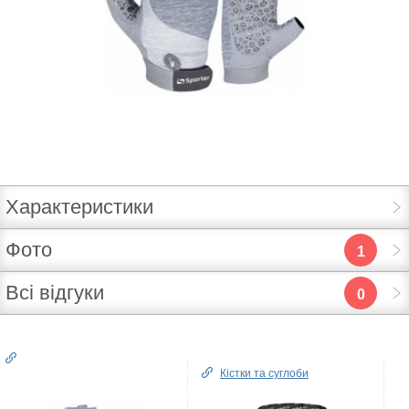
Характеристики
Фото
1
Всі відгуки
0
Кістки та суглоби