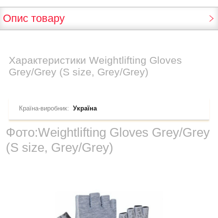
Опис товару
Характеристики
Weightlifting Gloves
Grey/Grey (S size, Grey/Grey)
Країна-виробник:
Україна
Фото:
Weightlifting Gloves Grey/Grey
(S size, Grey/Grey)