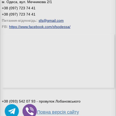
м. Одеса, вул. Мечникова 2/1
+38 (097) 723 74 41
+38 (097) 723 74 41
Питання-відповідь:
sfs@gmail.com
FB:
https://www.facebook.com/sfsodessa/
+38 (093) 542 07 93 - провулок Лобановського
Повна версія сайту