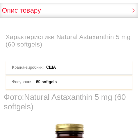
Опис товару
Характеристики
Natural Astaxanthin 5 mg
(60 softgels)
Країна-виробник:
США
Фасування:
60 softgels
Фото:
Natural Astaxanthin 5 mg (60
softgels)