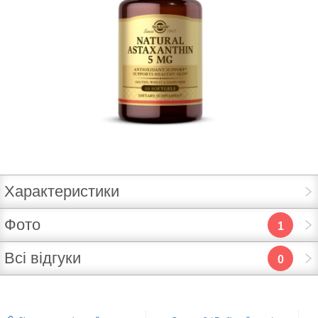
Характеристики
Фото
1
Всі відгуки
0