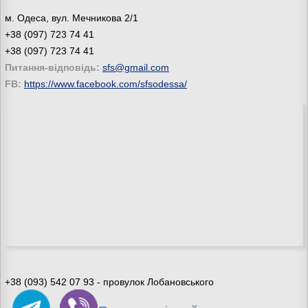
м. Одеса, вул. Мечникова 2/1
+38 (097) 723 74 41
+38 (097) 723 74 41
Питання-відповідь:
sfs@gmail.com
FB:
https://www.facebook.com/sfsodessa/
+38 (093) 542 07 93 - провулок Лобановського