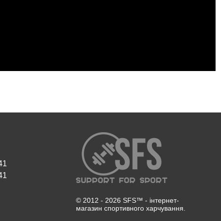
41
41
© 2012 - 2026 SFS™ - інтернет-
магазин спортивного харчування.