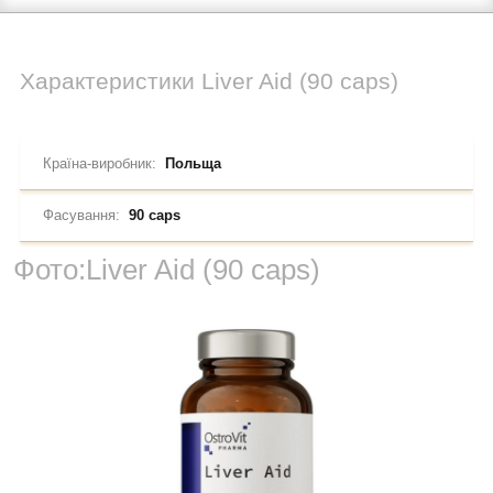
Характеристики
Liver Aid (90 caps)
Країна-виробник:
Польща
Фасування:
90 caps
Фото:
Liver Aid (90 caps)