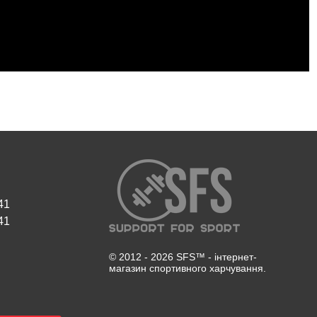
41
41
© 2012 - 2026 SFS™ - інтернет-
магазин спортивного харчування.