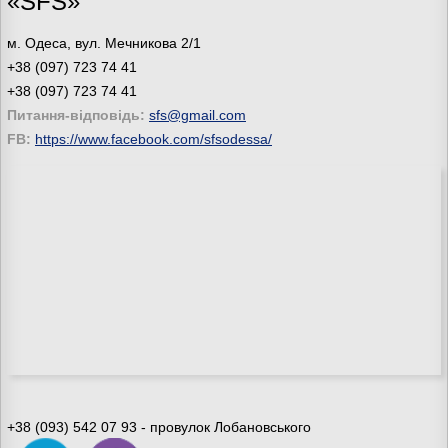
«SFS»
м. Одеса, вул. Мечникова 2/1
+38 (097) 723 74 41
+38 (097) 723 74 41
Питання-відповідь:
sfs@gmail.com
FB:
https://www.facebook.com/sfsodessa/
+38 (093) 542 07 93 - провулок Лобановського