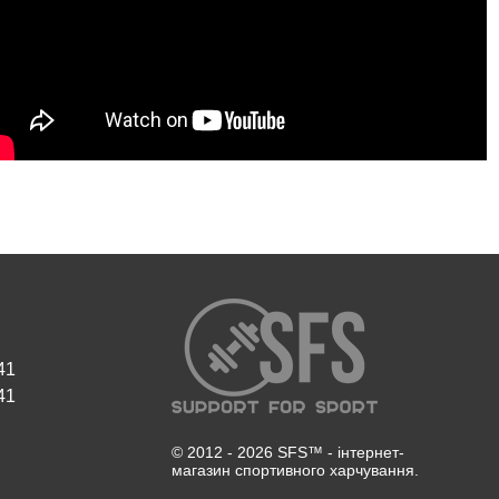
41
41
© 2012 - 2026 SFS™ - інтернет-
магазин спортивного харчування.