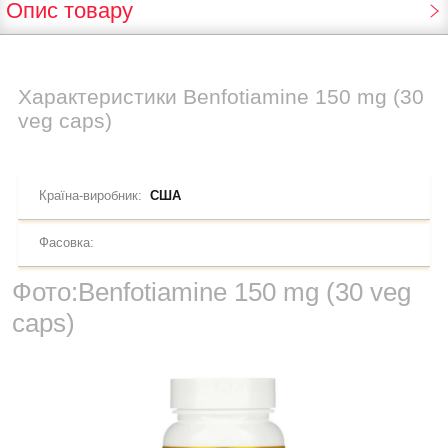
Опис товару
Характеристики
Benfotiamine 150 mg (30
veg caps)
Країна-виробник:
США
Фасовка:
Фото:
Benfotiamine 150 mg (30 veg
caps)