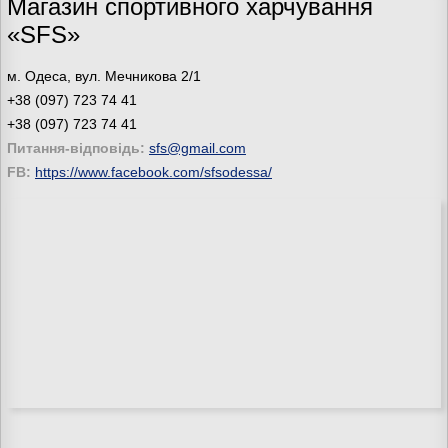
Магазин спортивного харчування
«SFS»
м. Одеса, вул. Мечникова 2/1
+38 (097) 723 74 41
+38 (097) 723 74 41
Питання-відповідь:
sfs@gmail.com
FB:
https://www.facebook.com/sfsodessa/