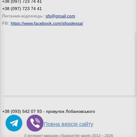
+38 (097) 723 74 41
+38 (097) 723 74 41
Питання-відповідь:
sfs@gmail.com
FB:
https://www.facebook.com/sfsodessa/
+38 (093) 542 07 93 - провулок Лобановського
Повна версія сайту
© Інтернет-магазин «Support for sport» 2012 – 2026