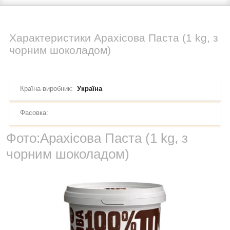
Характеристики
Арахісова Паста (1 kg, з
чорним шоколадом)
Країна-виробник:
Україна
Фасовка:
Фото:
Арахісова Паста (1 kg, з
чорним шоколадом)