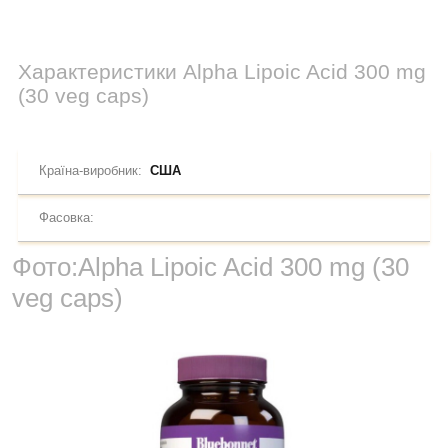
Характеристики
Alpha Lipoic Acid 300 mg
(30 veg caps)
Країна-виробник:
США
Фасовка:
Фото:
Alpha Lipoic Acid 300 mg (30
veg caps)