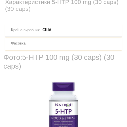
Характеристики
5-HTP 100 mg (30 caps)
(30 caps)
Країна-виробник:
США
Фасовка:
Фото:
5-HTP 100 mg (30 caps) (30
caps)