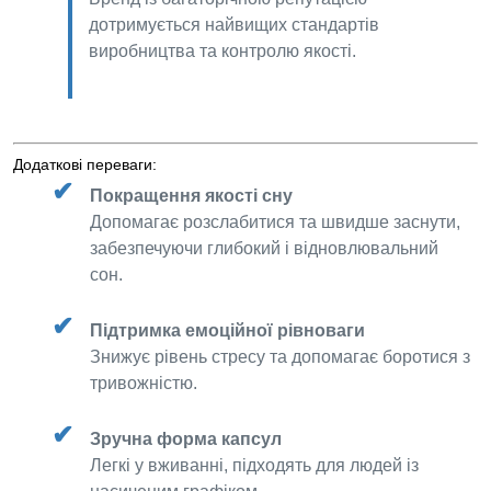
дотримується найвищих стандартів
виробництва та контролю якості.
Додаткові переваги:
Покращення якості сну
Допомагає розслабитися та швидше заснути,
забезпечуючи глибокий і відновлювальний
сон.
Підтримка емоційної рівноваги
Знижує рівень стресу та допомагає боротися з
тривожністю.
Зручна форма капсул
Легкі у вживанні, підходять для людей із