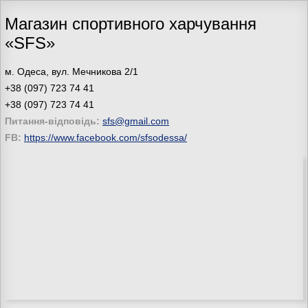
Магазин спортивного харчування
«SFS»
м. Одеса, вул. Мечникова 2/1
+38 (097) 723 74 41
+38 (097) 723 74 41
Питання-відповідь:
sfs@gmail.com
FB:
https://www.facebook.com/sfsodessa/