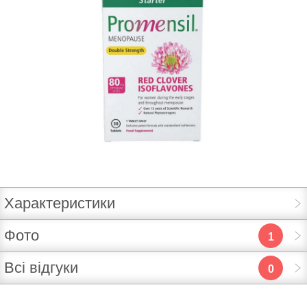
Характеристики
Фото
1
Всі відгуки
0